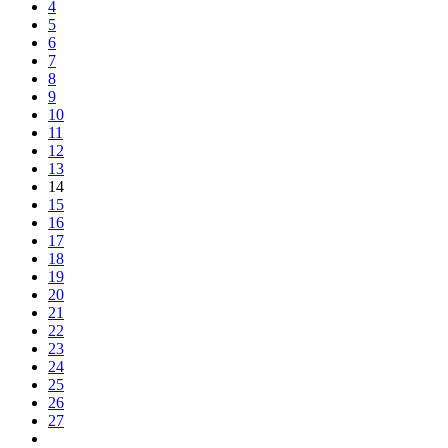
4
5
6
7
8
9
10
11
12
13
14
15
16
17
18
19
20
21
22
23
24
25
26
27