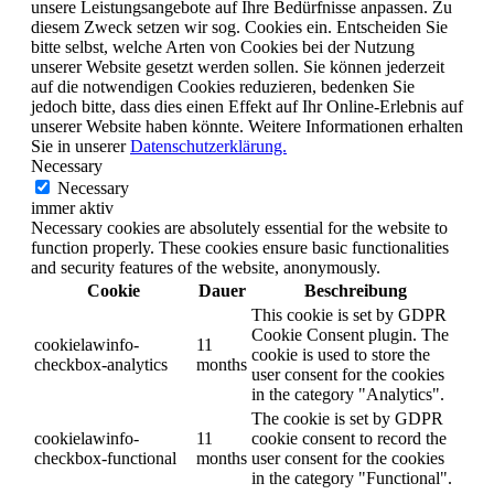
unsere Leistungsangebote auf Ihre Bedürfnisse anpassen. Zu
diesem Zweck setzen wir sog. Cookies ein. Entscheiden Sie
bitte selbst, welche Arten von Cookies bei der Nutzung
unserer Website gesetzt werden sollen. Sie können jederzeit
auf die notwendigen Cookies reduzieren, bedenken Sie
jedoch bitte, dass dies einen Effekt auf Ihr Online-Erlebnis auf
unserer Website haben könnte. Weitere Informationen erhalten
Sie in unserer
Datenschutzerklärung.
Necessary
Necessary
immer aktiv
Necessary cookies are absolutely essential for the website to
function properly. These cookies ensure basic functionalities
and security features of the website, anonymously.
Cookie
Dauer
Beschreibung
This cookie is set by GDPR
Cookie Consent plugin. The
cookielawinfo-
11
cookie is used to store the
checkbox-analytics
months
user consent for the cookies
in the category "Analytics".
The cookie is set by GDPR
cookielawinfo-
11
cookie consent to record the
checkbox-functional
months
user consent for the cookies
in the category "Functional".