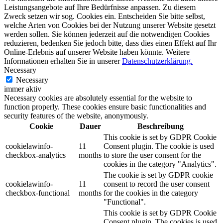
Leistungsangebote auf Ihre Bedürfnisse anpassen. Zu diesem
Zweck setzen wir sog. Cookies ein. Entscheiden Sie bitte selbst,
welche Arten von Cookies bei der Nutzung unserer Website gesetzt
werden sollen. Sie können jederzeit auf die notwendigen Cookies
reduzieren, bedenken Sie jedoch bitte, dass dies einen Effekt auf Ihr
Online-Erlebnis auf unserer Website haben könnte. Weitere
Informationen erhalten Sie in unserer
Datenschutzerklärung.
Necessary
Necessary
immer aktiv
Necessary cookies are absolutely essential for the website to
function properly. These cookies ensure basic functionalities and
security features of the website, anonymously.
Cookie
Dauer
Beschreibung
This cookie is set by GDPR Cookie
cookielawinfo-
11
Consent plugin. The cookie is used
checkbox-analytics
months
to store the user consent for the
cookies in the category "Analytics".
The cookie is set by GDPR cookie
cookielawinfo-
11
consent to record the user consent
checkbox-functional
months
for the cookies in the category
"Functional".
This cookie is set by GDPR Cookie
Consent plugin. The cookies is used