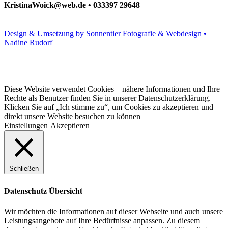
KristinaWoick@web.de • 033397 29648
Design & Umsetzung by Sonnentier Fotografie & Webdesign •
Nadine Rudorf
Diese Website verwendet Cookies – nähere Informationen und Ihre
Rechte als Benutzer finden Sie in unserer Datenschutzerklärung.
Klicken Sie auf „Ich stimme zu“, um Cookies zu akzeptieren und
direkt unsere Website besuchen zu können
Einstellungen
Akzeptieren
Schließen
Datenschutz Übersicht
Wir möchten die Informationen auf dieser Webseite und auch unsere
Leistungsangebote auf Ihre Bedürfnisse anpassen. Zu diesem