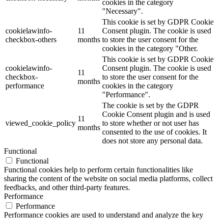
cookies in the category
"Necessary".
This cookie is set by GDPR Cookie
cookielawinfo-
11
Consent plugin. The cookie is used
checkbox-others
months
to store the user consent for the
cookies in the category "Other.
This cookie is set by GDPR Cookie
cookielawinfo-
Consent plugin. The cookie is used
11
checkbox-
to store the user consent for the
months
performance
cookies in the category
"Performance".
The cookie is set by the GDPR
Cookie Consent plugin and is used
11
viewed_cookie_policy
to store whether or not user has
months
consented to the use of cookies. It
does not store any personal data.
Functional
Functional
Functional cookies help to perform certain functionalities like
sharing the content of the website on social media platforms, collect
feedbacks, and other third-party features.
Performance
Performance
Performance cookies are used to understand and analyze the key