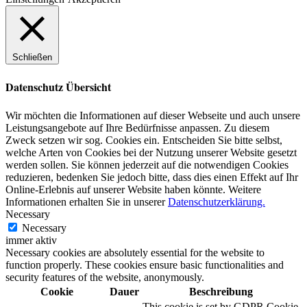
Schließen
Datenschutz Übersicht
Wir möchten die Informationen auf dieser Webseite und auch unsere
Leistungsangebote auf Ihre Bedürfnisse anpassen. Zu diesem
Zweck setzen wir sog. Cookies ein. Entscheiden Sie bitte selbst,
welche Arten von Cookies bei der Nutzung unserer Website gesetzt
werden sollen. Sie können jederzeit auf die notwendigen Cookies
reduzieren, bedenken Sie jedoch bitte, dass dies einen Effekt auf Ihr
Online-Erlebnis auf unserer Website haben könnte. Weitere
Informationen erhalten Sie in unserer
Datenschutzerklärung.
Necessary
Necessary
immer aktiv
Necessary cookies are absolutely essential for the website to
function properly. These cookies ensure basic functionalities and
security features of the website, anonymously.
Cookie
Dauer
Beschreibung
This cookie is set by GDPR Cookie