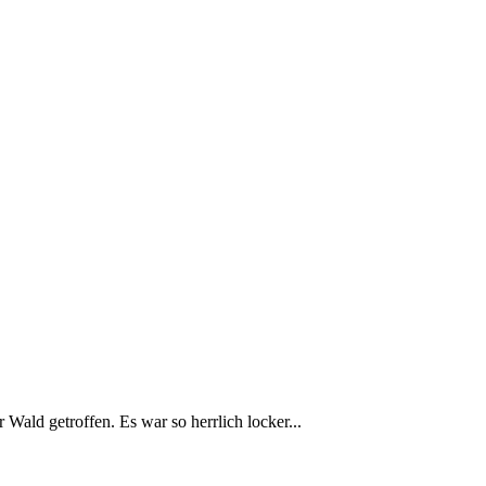
ald getroffen. Es war so herrlich locker...