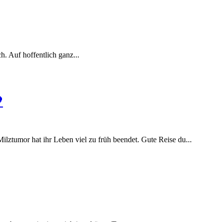
. Auf hoffentlich ganz...

lztumor hat ihr Leben viel zu früh beendet. Gute Reise du...