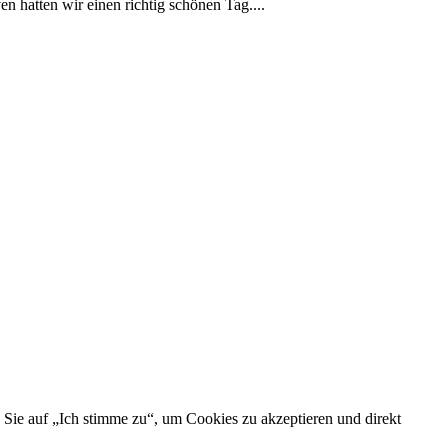
 hatten wir einen richtig schönen Tag....
 Sie auf „Ich stimme zu“, um Cookies zu akzeptieren und direkt