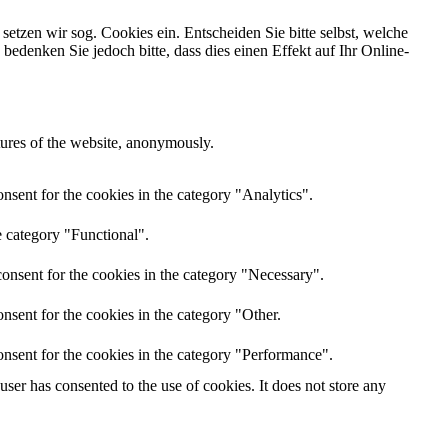
tzen wir sog. Cookies ein. Entscheiden Sie bitte selbst, welche
edenken Sie jedoch bitte, dass dies einen Effekt auf Ihr Online-
atures of the website, anonymously.
nsent for the cookies in the category "Analytics".
e category "Functional".
onsent for the cookies in the category "Necessary".
nsent for the cookies in the category "Other.
nsent for the cookies in the category "Performance".
er has consented to the use of cookies. It does not store any