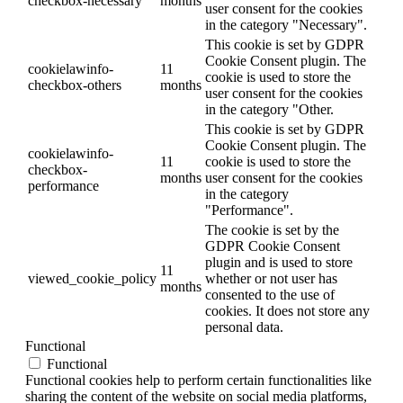
checkbox-necessary
months
user consent for the cookies
in the category "Necessary".
This cookie is set by GDPR
Cookie Consent plugin. The
cookielawinfo-
11
cookie is used to store the
checkbox-others
months
user consent for the cookies
in the category "Other.
This cookie is set by GDPR
Cookie Consent plugin. The
cookielawinfo-
11
cookie is used to store the
checkbox-
months
user consent for the cookies
performance
in the category
"Performance".
The cookie is set by the
GDPR Cookie Consent
plugin and is used to store
11
viewed_cookie_policy
whether or not user has
months
consented to the use of
cookies. It does not store any
personal data.
Functional
Functional
Functional cookies help to perform certain functionalities like
sharing the content of the website on social media platforms,