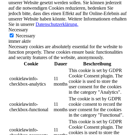
unserer Website gesetzt werden sollen. Sie können jederzeit
auf die notwendigen Cookies reduzieren, bedenken Sie
jedoch bitte, dass dies einen Effekt auf Ihr Online-Erlebnis auf
unserer Website haben könnte. Weitere Informationen erhalten
Sie in unserer
Datenschutzerklärung.
Necessary
Necessary
immer aktiv
Necessary cookies are absolutely essential for the website to
function properly. These cookies ensure basic functionalities
and security features of the website, anonymously.
Cookie
Dauer
Beschreibung
This cookie is set by GDPR
Cookie Consent plugin. The
cookielawinfo-
11
cookie is used to store the
checkbox-analytics
months
user consent for the cookies
in the category "Analytics".
The cookie is set by GDPR
cookielawinfo-
11
cookie consent to record the
checkbox-functional
months
user consent for the cookies
in the category "Functional".
This cookie is set by GDPR
Cookie Consent plugin. The
cookielawinfo-
11
cookies is used to store the