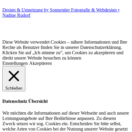
Design & Umsetzung by Sonnentier Fotografie & Webdesign •
Nadine Rudorf
Diese Website verwendet Cookies – nähere Informationen und Ihre
Rechte als Benutzer finden Sie in unserer Datenschutzerklärung.
Klicken Sie auf „Ich stimme zu“, um Cookies zu akzeptieren und
direkt unsere Website besuchen zu können
Einstellungen
Akzeptieren
Schließen
Datenschutz Übersicht
Wir möchten die Informationen auf dieser Webseite und auch unsere
Leistungsangebote auf Ihre Bedürfnisse anpassen. Zu diesem
Zweck setzen wir sog. Cookies ein. Entscheiden Sie bitte selbst,
welche Arten von Cookies bei der Nutzung unserer Website gesetzt