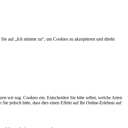
 Sie auf „Ich stimme zu“, um Cookies zu akzeptieren und direkt
n wir sog. Cookies ein. Entscheiden Sie bitte selbst, welche Arten
ie jedoch bitte, dass dies einen Effekt auf Ihr Online-Erlebnis auf