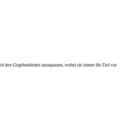
keit den Gegebenheiten anzupassen, wobei sie immer ihr Ziel vor