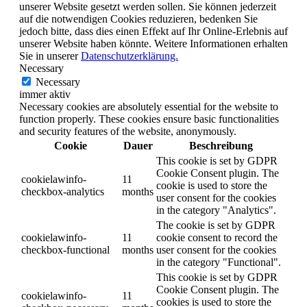
unserer Website gesetzt werden sollen. Sie können jederzeit
auf die notwendigen Cookies reduzieren, bedenken Sie
jedoch bitte, dass dies einen Effekt auf Ihr Online-Erlebnis auf
unserer Website haben könnte. Weitere Informationen erhalten
Sie in unserer
Datenschutzerklärung.
Necessary
Necessary
immer aktiv
Necessary cookies are absolutely essential for the website to
function properly. These cookies ensure basic functionalities
and security features of the website, anonymously.
Cookie
Dauer
Beschreibung
This cookie is set by GDPR
Cookie Consent plugin. The
cookielawinfo-
11
cookie is used to store the
checkbox-analytics
months
user consent for the cookies
in the category "Analytics".
The cookie is set by GDPR
cookielawinfo-
11
cookie consent to record the
checkbox-functional
months
user consent for the cookies
in the category "Functional".
This cookie is set by GDPR
Cookie Consent plugin. The
cookielawinfo-
11
cookies is used to store the