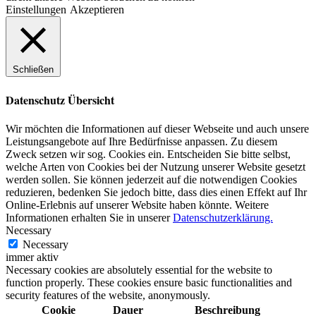
Einstellungen
Akzeptieren
Schließen
Datenschutz Übersicht
Wir möchten die Informationen auf dieser Webseite und auch unsere
Leistungsangebote auf Ihre Bedürfnisse anpassen. Zu diesem
Zweck setzen wir sog. Cookies ein. Entscheiden Sie bitte selbst,
welche Arten von Cookies bei der Nutzung unserer Website gesetzt
werden sollen. Sie können jederzeit auf die notwendigen Cookies
reduzieren, bedenken Sie jedoch bitte, dass dies einen Effekt auf Ihr
Online-Erlebnis auf unserer Website haben könnte. Weitere
Informationen erhalten Sie in unserer
Datenschutzerklärung.
Necessary
Necessary
immer aktiv
Necessary cookies are absolutely essential for the website to
function properly. These cookies ensure basic functionalities and
security features of the website, anonymously.
Cookie
Dauer
Beschreibung