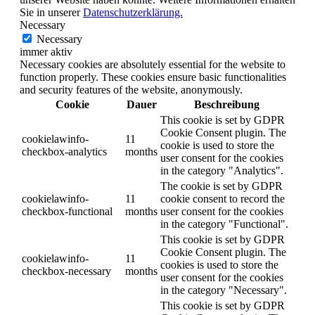
Sie in unserer
Datenschutzerklärung.
Necessary
Necessary
immer aktiv
Necessary cookies are absolutely essential for the website to
function properly. These cookies ensure basic functionalities
and security features of the website, anonymously.
Cookie
Dauer
Beschreibung
This cookie is set by GDPR
Cookie Consent plugin. The
cookielawinfo-
11
cookie is used to store the
checkbox-analytics
months
user consent for the cookies
in the category "Analytics".
The cookie is set by GDPR
cookielawinfo-
11
cookie consent to record the
checkbox-functional
months
user consent for the cookies
in the category "Functional".
This cookie is set by GDPR
Cookie Consent plugin. The
cookielawinfo-
11
cookies is used to store the
checkbox-necessary
months
user consent for the cookies
in the category "Necessary".
This cookie is set by GDPR