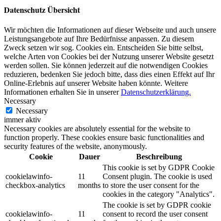
Datenschutz Übersicht
Wir möchten die Informationen auf dieser Webseite und auch unsere
Leistungsangebote auf Ihre Bedürfnisse anpassen. Zu diesem
Zweck setzen wir sog. Cookies ein. Entscheiden Sie bitte selbst,
welche Arten von Cookies bei der Nutzung unserer Website gesetzt
werden sollen. Sie können jederzeit auf die notwendigen Cookies
reduzieren, bedenken Sie jedoch bitte, dass dies einen Effekt auf Ihr
Online-Erlebnis auf unserer Website haben könnte. Weitere
Informationen erhalten Sie in unserer
Datenschutzerklärung.
Necessary
Necessary
immer aktiv
Necessary cookies are absolutely essential for the website to
function properly. These cookies ensure basic functionalities and
security features of the website, anonymously.
Cookie
Dauer
Beschreibung
This cookie is set by GDPR Cookie
cookielawinfo-
11
Consent plugin. The cookie is used
checkbox-analytics
months
to store the user consent for the
cookies in the category "Analytics".
The cookie is set by GDPR cookie
cookielawinfo-
11
consent to record the user consent