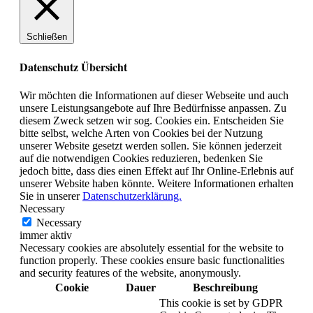
Schließen
Datenschutz Übersicht
Wir möchten die Informationen auf dieser Webseite und auch
unsere Leistungsangebote auf Ihre Bedürfnisse anpassen. Zu
diesem Zweck setzen wir sog. Cookies ein. Entscheiden Sie
bitte selbst, welche Arten von Cookies bei der Nutzung
unserer Website gesetzt werden sollen. Sie können jederzeit
auf die notwendigen Cookies reduzieren, bedenken Sie
jedoch bitte, dass dies einen Effekt auf Ihr Online-Erlebnis auf
unserer Website haben könnte. Weitere Informationen erhalten
Sie in unserer
Datenschutzerklärung.
Necessary
Necessary
immer aktiv
Necessary cookies are absolutely essential for the website to
function properly. These cookies ensure basic functionalities
and security features of the website, anonymously.
Cookie
Dauer
Beschreibung
This cookie is set by GDPR