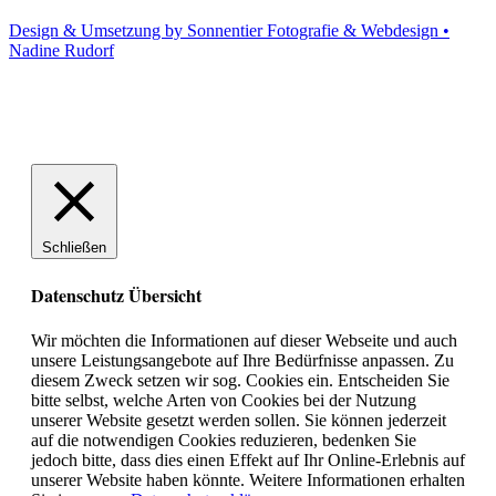
Design & Umsetzung by Sonnentier Fotografie & Webdesign •
Nadine Rudorf
Schließen
Datenschutz Übersicht
Wir möchten die Informationen auf dieser Webseite und auch
unsere Leistungsangebote auf Ihre Bedürfnisse anpassen. Zu
diesem Zweck setzen wir sog. Cookies ein. Entscheiden Sie
bitte selbst, welche Arten von Cookies bei der Nutzung
unserer Website gesetzt werden sollen. Sie können jederzeit
auf die notwendigen Cookies reduzieren, bedenken Sie
jedoch bitte, dass dies einen Effekt auf Ihr Online-Erlebnis auf
unserer Website haben könnte. Weitere Informationen erhalten