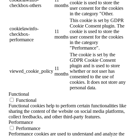
cookie is used to store the
checkbox-others
months
user consent for the cookies
in the category "Other.
This cookie is set by GDPR
Cookie Consent plugin. The
cookielawinfo-
11
cookie is used to store the
checkbox-
months
user consent for the cookies
performance
in the category
"Performance".
The cookie is set by the
GDPR Cookie Consent
plugin and is used to store
11
viewed_cookie_policy
whether or not user has
months
consented to the use of
cookies. It does not store any
personal data.
Functional
Functional
Functional cookies help to perform certain functionalities like
sharing the content of the website on social media platforms,
collect feedbacks, and other third-party features.
Performance
Performance
Performance cookies are used to understand and analyze the