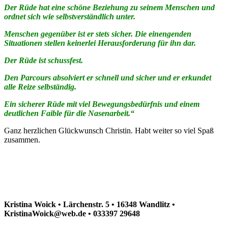
Der Rüde hat eine schöne Beziehung zu seinem Menschen und
ordnet sich wie selbstverständlich unter.
Menschen gegenüber ist er stets sicher. Die einengenden
Situationen stellen keinerlei Herausforderung für ihn dar.
Der Rüde ist schussfest.
Den Parcours absolviert er schnell und sicher und er erkundet
alle Reize selbständig.
Ein sicherer Rüde mit viel Bewegungsbedürfnis und einem
deutlichen Faible für die Nasenarbeit.“
Ganz herzlichen Glückwunsch Christin. Habt weiter so viel Spaß
zusammen.
Kristina Woick • Lärchenstr. 5 • 16348 Wandlitz •
KristinaWoick@web.de • 033397 29648