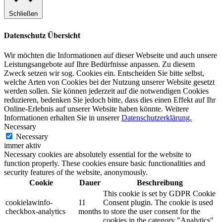
Schließen
Datenschutz Übersicht
Wir möchten die Informationen auf dieser Webseite und auch unsere
Leistungsangebote auf Ihre Bedürfnisse anpassen. Zu diesem
Zweck setzen wir sog. Cookies ein. Entscheiden Sie bitte selbst,
welche Arten von Cookies bei der Nutzung unserer Website gesetzt
werden sollen. Sie können jederzeit auf die notwendigen Cookies
reduzieren, bedenken Sie jedoch bitte, dass dies einen Effekt auf Ihr
Online-Erlebnis auf unserer Website haben könnte. Weitere
Informationen erhalten Sie in unserer
Datenschutzerklärung.
Necessary
Necessary
immer aktiv
Necessary cookies are absolutely essential for the website to
function properly. These cookies ensure basic functionalities and
security features of the website, anonymously.
Cookie
Dauer
Beschreibung
This cookie is set by GDPR Cookie
cookielawinfo-
11
Consent plugin. The cookie is used
checkbox-analytics
months
to store the user consent for the
cookies in the category "Analytics".