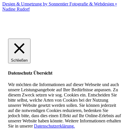
Design & Umsetzung by Sonnentier Fotografie & Webdesign •
Nadine Rudorf
Schließen
Datenschutz Übersicht
Wir möchten die Informationen auf dieser Webseite und auch
unsere Leistungsangebote auf Ihre Bedürfnisse anpassen. Zu
diesem Zweck setzen wir sog. Cookies ein. Entscheiden Sie
bitte selbst, welche Arten von Cookies bei der Nutzung
unserer Website gesetzt werden sollen. Sie können jederzeit
auf die notwendigen Cookies reduzieren, bedenken Sie
jedoch bitte, dass dies einen Effekt auf Ihr Online-Erlebnis auf
unserer Website haben könnte. Weitere Informationen erhalten
Sie in unserer
Datenschutzerklärung.