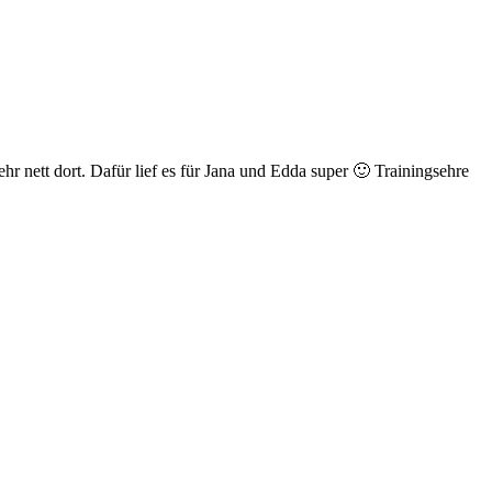
r nett dort. Dafür lief es für Jana und Edda super 🙂 Trainingsehre