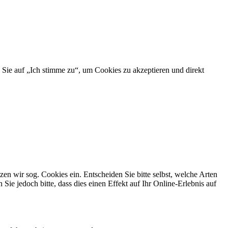
 Sie auf „Ich stimme zu“, um Cookies zu akzeptieren und direkt
n wir sog. Cookies ein. Entscheiden Sie bitte selbst, welche Arten
ie jedoch bitte, dass dies einen Effekt auf Ihr Online-Erlebnis auf