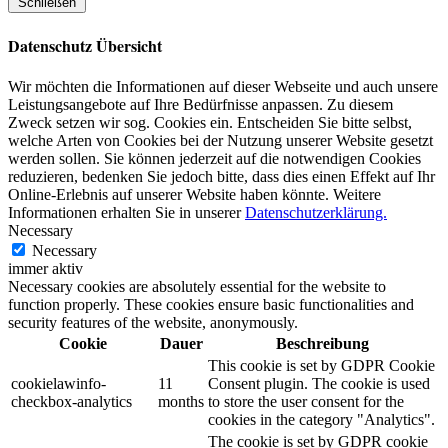
Schließen
Datenschutz Übersicht
Wir möchten die Informationen auf dieser Webseite und auch unsere
Leistungsangebote auf Ihre Bedürfnisse anpassen. Zu diesem
Zweck setzen wir sog. Cookies ein. Entscheiden Sie bitte selbst,
welche Arten von Cookies bei der Nutzung unserer Website gesetzt
werden sollen. Sie können jederzeit auf die notwendigen Cookies
reduzieren, bedenken Sie jedoch bitte, dass dies einen Effekt auf Ihr
Online-Erlebnis auf unserer Website haben könnte. Weitere
Informationen erhalten Sie in unserer
Datenschutzerklärung.
Necessary
Necessary
immer aktiv
Necessary cookies are absolutely essential for the website to
function properly. These cookies ensure basic functionalities and
security features of the website, anonymously.
Cookie
Dauer
Beschreibung
This cookie is set by GDPR Cookie
cookielawinfo-
11
Consent plugin. The cookie is used
checkbox-analytics
months
to store the user consent for the
cookies in the category "Analytics".
The cookie is set by GDPR cookie