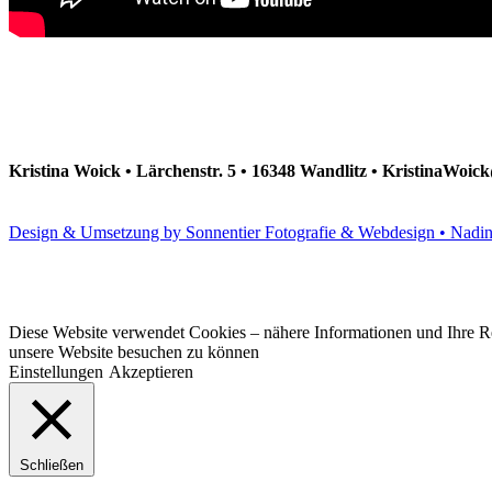
Kristina Woick • Lärchenstr. 5 • 16348 Wandlitz • KristinaWoi
Design & Umsetzung by Sonnentier Fotografie & Webdesign • Nadi
Diese Website verwendet Cookies – nähere Informationen und Ihre Rec
unsere Website besuchen zu können
Einstellungen
Akzeptieren
Schließen