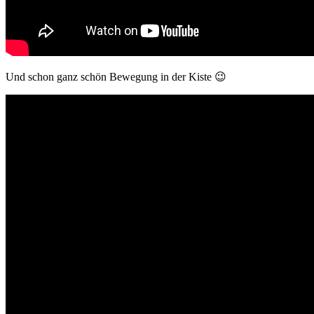
Und schon ganz schön Bewegung in der Kiste 😉