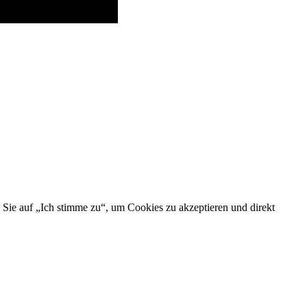
 Sie auf „Ich stimme zu“, um Cookies zu akzeptieren und direkt