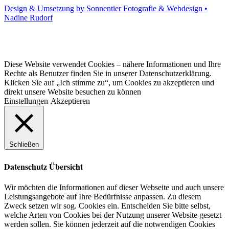
Design & Umsetzung by Sonnentier Fotografie & Webdesign •
Nadine Rudorf
Diese Website verwendet Cookies – nähere Informationen und Ihre
Rechte als Benutzer finden Sie in unserer Datenschutzerklärung.
Klicken Sie auf „Ich stimme zu“, um Cookies zu akzeptieren und
direkt unsere Website besuchen zu können
Einstellungen
Akzeptieren
Schließen
Datenschutz Übersicht
Wir möchten die Informationen auf dieser Webseite und auch unsere
Leistungsangebote auf Ihre Bedürfnisse anpassen. Zu diesem
Zweck setzen wir sog. Cookies ein. Entscheiden Sie bitte selbst,
welche Arten von Cookies bei der Nutzung unserer Website gesetzt
werden sollen. Sie können jederzeit auf die notwendigen Cookies