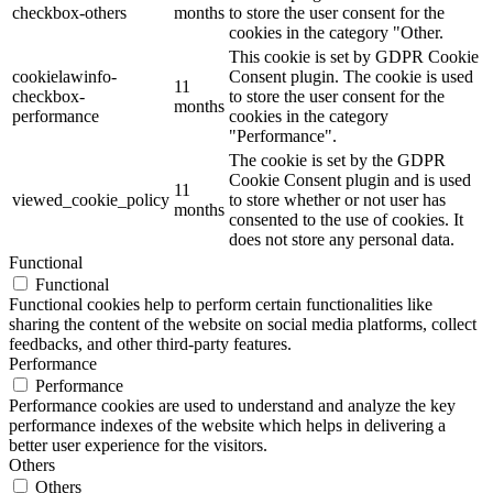
checkbox-others
months
to store the user consent for the
cookies in the category "Other.
This cookie is set by GDPR Cookie
cookielawinfo-
Consent plugin. The cookie is used
11
checkbox-
to store the user consent for the
months
performance
cookies in the category
"Performance".
The cookie is set by the GDPR
Cookie Consent plugin and is used
11
viewed_cookie_policy
to store whether or not user has
months
consented to the use of cookies. It
does not store any personal data.
Functional
Functional
Functional cookies help to perform certain functionalities like
sharing the content of the website on social media platforms, collect
feedbacks, and other third-party features.
Performance
Performance
Performance cookies are used to understand and analyze the key
performance indexes of the website which helps in delivering a
better user experience for the visitors.
Others
Others