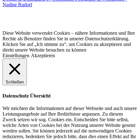
Nadine Rudorf
Diese Website verwendet Cookies – nähere Informationen und Ihre
Rechte als Benutzer finden Sie in unserer Datenschutzerklärung.
Klicken Sie auf „Ich stimme zu“, um Cookies zu akzeptieren und
direkt unsere Website besuchen zu können
Einstellungen
Akzeptieren
Schließen
Datenschutz Übersicht
Wir möchten die Informationen auf dieser Webseite und auch unsere
Leistungsangebote auf Ihre Bedürfnisse anpassen. Zu diesem
Zweck setzen wir sog. Cookies ein. Entscheiden Sie bitte selbst,
welche Arten von Cookies bei der Nutzung unserer Website gesetzt
werden sollen. Sie können jederzeit auf die notwendigen Cookies
reduzieren, bedenken Sie jedoch bitte, dass dies einen Effekt auf Ihr